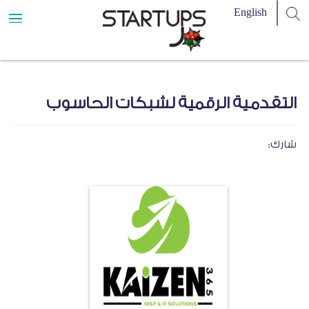
التقدمية الرقمية لشبكات الحاسوب
شارك: