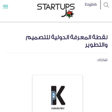
نقطة المعرفة الدولية للتصميم
والتطوير
شارك: