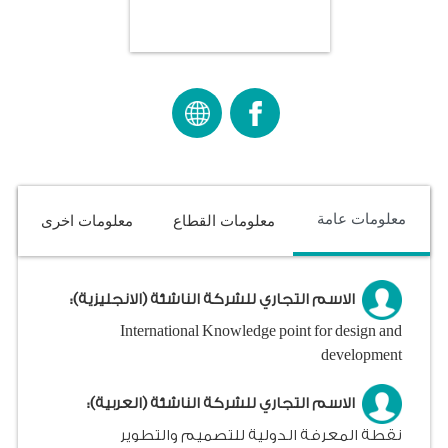
معلومات عامة
معلومات القطاع
معلومات اخرى
الاسم التجاري للشركة الناشئة (الانجليزية):
International Knowledge point for design and
development
الاسم التجاري للشركة الناشئة (العربية):
نقطة المعرفة الدولية للتصميم والتطوير